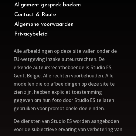
Alignment gesprek boeken
Contact & Route
Algemene voorwaarden
Privacybeleid
Alle afbeeldingen op deze site vallen onder de
EU-wetgeving inzake auteursrechten. De
erkende auteursrechthebbende is Studio ES,
Gent, België. Alle rechten voorbehouden.
Alle
modellen die op afbeeldingen op deze site te
zien zijn, hebben expliciet toestemming
gegeven om hun foto door Studio ES te laten
gebruiken voor promotionele doeleinden.
De diensten van Studio ES worden aangeboden
voor de subjectieve ervaring van verbetering van