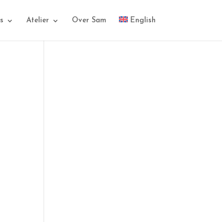
s
Atelier
Over Sam
English