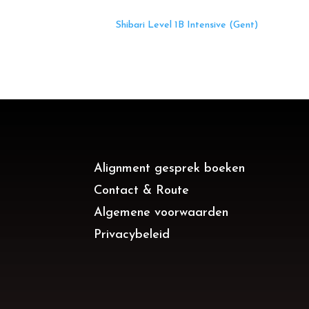
Shibari Level 1B Intensive (Gent)
Alignment gesprek boeken
Contact & Route
Algemene voorwaarden
Privacybeleid